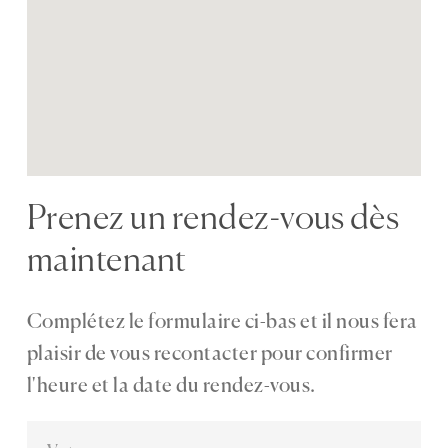
Prenez un rendez-vous dès
maintenant
Complétez le formulaire ci-bas et il nous fera
plaisir de vous recontacter pour confirmer
l'heure et la date du rendez-vous.