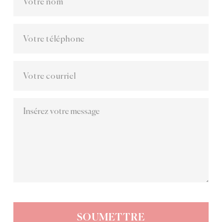
SOUMETTRE