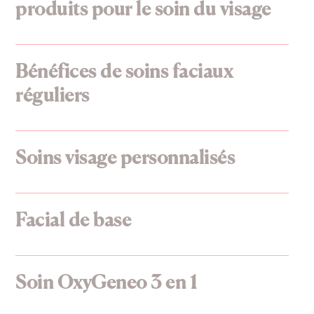
produits pour le soin du visage
Bénéfices de soins faciaux
réguliers
Soins visage personnalisés
Facial de base
Soin OxyGeneo 3 en 1