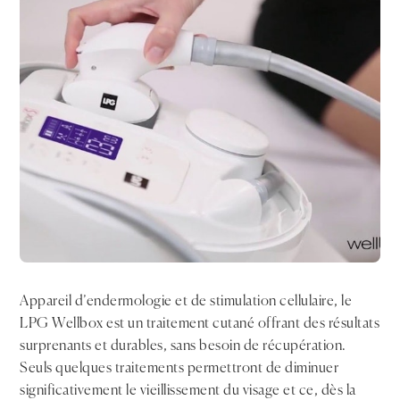
Appareil d’endermologie et de stimulation cellulaire, le
LPG Wellbox est un traitement cutané offrant des résultats
surprenants et durables, sans besoin de récupération.
Seuls quelques traitements permettront de diminuer
significativement le vieillissement du visage et ce, dès la