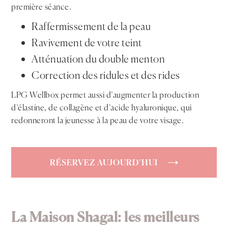
première séance.
Raffermissement de la peau
Ravivement de votre teint
Atténuation du double menton
Correction des ridules et des rides
LPG Wellbox permet aussi d’augmenter la production
d’élastine, de collagène et d’acide hyaluronique, qui
redonneront la jeunesse à la peau de votre visage.
RÉSERVEZ AUJOURD’HUI
La Maison Shagal: les meilleurs