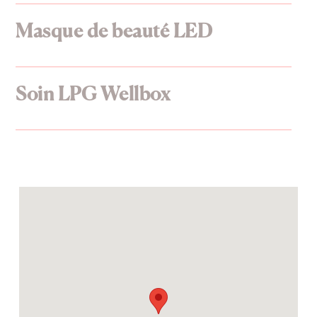
Masque de beauté LED
Soin LPG Wellbox